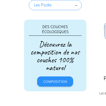
Les Packs

DES COUCHES
ÉCOLOGIQUES
Découvrez la
composition de nos
couches 100%
naturel
COMPOSITION