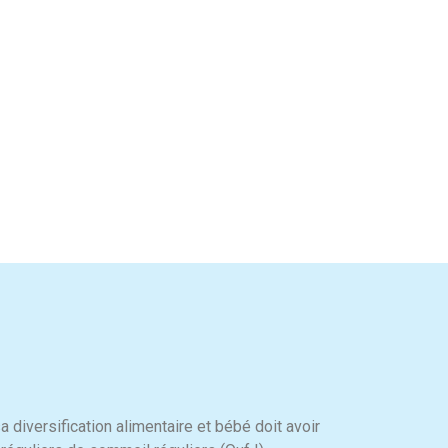
diversification alimentaire et bébé doit avoir