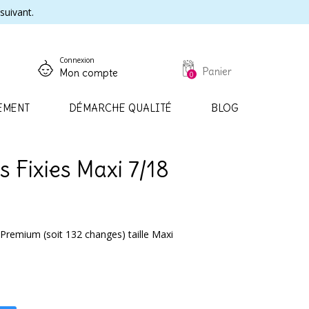
suivant.
Connexion
Panier
Mon compte
0
EMENT
DÉMARCHE QUALITÉ
BLOG
 Fixies Maxi 7/18
Premium (soit 132 changes) taille Maxi