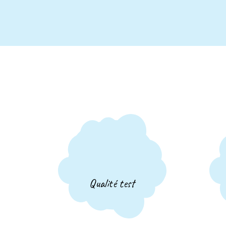
Qualité test