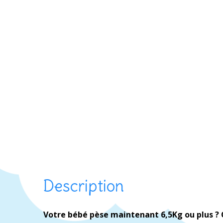
Description
Votre bébé pèse maintenant 6,5Kg ou plus ? C’