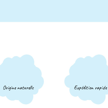
Origine naturelle
Expédition rapide