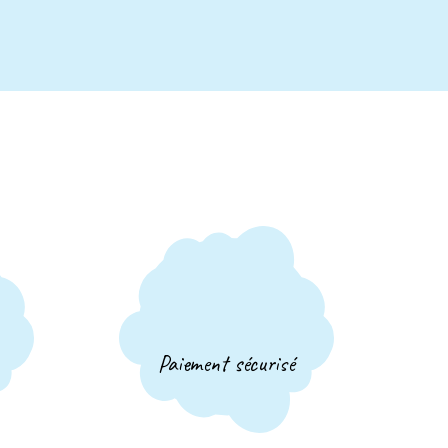
Paiement sécurisé