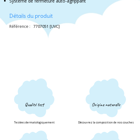
Système de fermeture auto-agrippant
Détails du produit
Référence :
7707051 [UVC]
Qualité test
Origine naturelle
Testées dermatologiquement
Découvrez la composition de nos couches