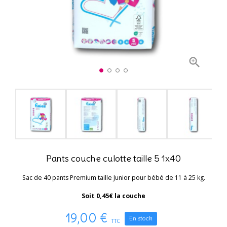

Pants couche culotte taille 5 1x40
Sac de 40 pants Premium taille Junior pour bébé de 11 à 25 kg.
Soit 0,45€ la couche
19,00 €
En stock
TTC