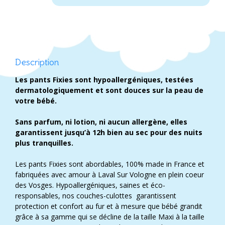
Description
Les pants Fixies sont hypoallergéniques, testées
dermatologiquement et sont douces sur la peau de
votre bébé.
Sans parfum, ni lotion, ni aucun allergène, elles
garantissent jusqu’à 12h bien au sec pour des nuits
plus tranquilles.
Les pants Fixies sont abordables, 100% made in France et
fabriquées avec amour à Laval Sur Vologne en plein coeur
des Vosges. Hypoallergéniques, saines et éco-
responsables, nos couches-culottes garantissent
protection et confort au fur et à mesure que bébé grandit
grâce à sa gamme qui se décline de la taille Maxi à la taille