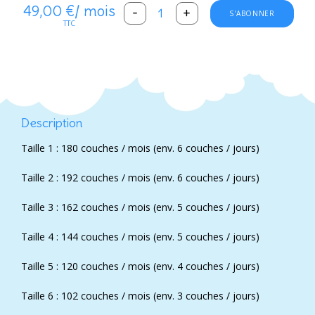
49,00 €
/ mois
-
+
S'ABONNER
TTC
Description
Taille 1 : 180 couches / mois (env. 6 couches / jours)
Taille 2 : 192 couches / mois (env. 6 couches / jours)
Taille 3 : 162 couches / mois (env. 5 couches / jours)
Taille 4 : 144 couches / mois (env. 5 couches / jours)
Taille 5 : 120 couches / mois (env. 4 couches / jours)
Taille 6 : 102 couches / mois (env. 3 couches / jours)