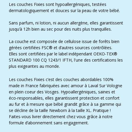
Les couches Fixies sont hypoallergéniques, testées
dermatologiquement et douces sur la peau de votre bébé.
Sans parfum, ni lotion, ni aucun allergène, elles garantissent
jusqu’à 12h bien au sec pour des nuits plus tranquilles.
La couche est composée de cellulose issue de forêts bien
gérées certifiées FSC® et d’autres sources contrôlées.
Elles sont certifiées par le label indépendant OEKO-TEX®
STANDARD 100 CQ 1243/1 IFTH, l'une des certifications les
plus exigeantes au monde.
Les couches Fixies c’est des couches abordables 100%
made in France fabriquées avec amour à Laval Sur Vologne
en plein coeur des Vosges. Hypoallergéniques, saines et
éco-responsables, elles garantissent protection et confort
au fur et à mesure que bébé grandit grâce à sa gamme qui
se décline de la taille Newborn à la taille XL. Pratique !
Faites-vous livrer directement chez vous grâce à notre
formule d’abonnement sans engagement.