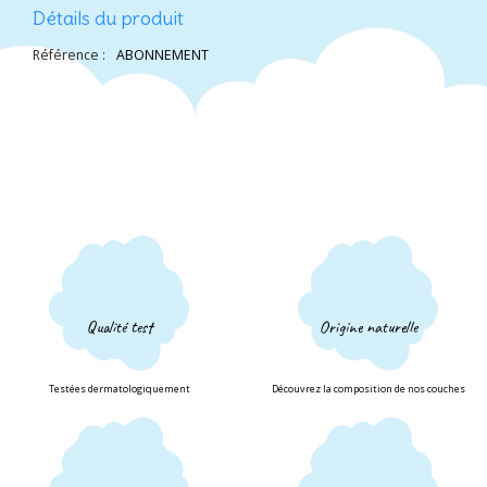
Détails du produit
Référence :
ABONNEMENT
Qualité test
Origine naturelle
Testées dermatologiquement
Découvrez la composition de nos couches