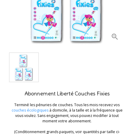

Abonnement Liberté Couches Fixies
Terminé les pénuries de couches. Tous les mois recevez vos
couches écologiques
à domicile, à la taille et à la fréquence que
vous voulez. Sans engagement, vous pouvez modifier à tout
moment votre abonnement.
(Conditionnement grands paquets, voir quantités par taille ci-